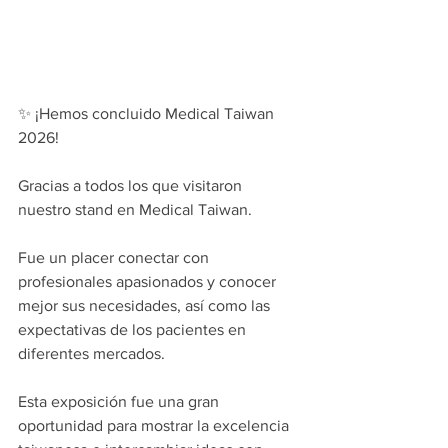
✨ ¡Hemos concluido Medical Taiwan 
2026!
Gracias a todos los que visitaron 
nuestro stand en Medical Taiwan.
Fue un placer conectar con 
profesionales apasionados y conocer 
mejor sus necesidades, así como las 
expectativas de los pacientes en 
diferentes mercados.
Esta exposición fue una gran 
oportunidad para mostrar la excelencia 