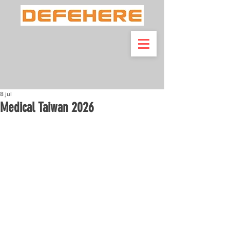
8 jul
Medical Taiwan 2026